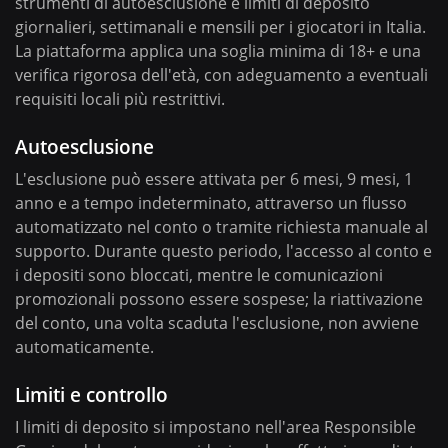
strumenti di autoesclusione e limiti di deposito
giornalieri, settimanali e mensili per i giocatori in Italia.
La piattaforma applica una soglia minima di 18+ e una
verifica rigorosa dell'età, con adeguamento a eventuali
requisiti locali più restrittivi.
Autoesclusione
L'esclusione può essere attivata per 6 mesi, 9 mesi, 1
anno e a tempo indeterminato, attraverso un flusso
automatizzato nel conto o tramite richiesta manuale al
supporto. Durante questo periodo, l'accesso al conto e
i depositi sono bloccati, mentre le comunicazioni
promozionali possono essere sospese; la riattivazione
del conto, una volta scaduta l'esclusione, non avviene
automaticamente.
Limiti e controllo
I limiti di deposito si impostano nell'area Responsible