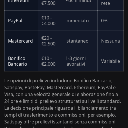
Ethereum
Pochi minuti
€7.500
rete
€10 -
PayPal
Immediato
0%
€4.000
€20 -
Mastercard
Istantaneo
Nessuna
€2.500
Bonifico
€10 -
1-3 giorni
Variabile
Bancario
€2.000
lavorativi
Le opzioni di prelievo includono Bonifico Bancario,
Satispay, PostePay, Mastercard, Ethereum, PayPal e
Visa, con una velocità generale di elaborazione fino a
24 ore e limiti di prelievo strutturati su livelli standard.
La decisione principale riguarda il bilanciamento tra
tempi di trasferimento e commissioni, per esempio,
Satispay offre prelievi istantanei senza commissioni.