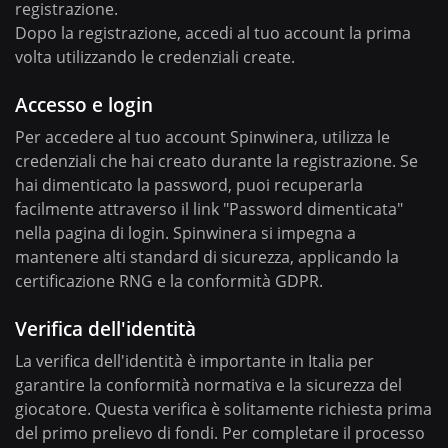
registrazione.
Dopo la registrazione, accedi al tuo account la prima
volta utilizzando le credenziali create.
Accesso e login
Per accedere al tuo account Spinwinera, utilizza le
credenziali che hai creato durante la registrazione. Se
hai dimenticato la password, puoi recuperarla
facilmente attraverso il link "Password dimenticata"
nella pagina di login. Spinwinera si impegna a
mantenere alti standard di sicurezza, applicando la
certificazione RNG e la conformità GDPR.
Verifica dell'identità
La verifica dell'identità è importante in Italia per
garantire la conformità normativa e la sicurezza del
giocatore. Questa verifica è solitamente richiesta prima
del primo prelievo di fondi. Per completare il processo