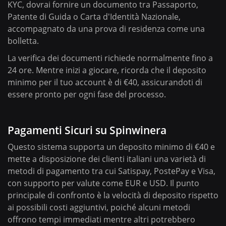
KYC, dovrai fornire un documento tra Passaporto,
Patente di Guida o Carta d'Identità Nazionale,
accompagnato da una prova di residenza come una
bolletta.
La verifica dei documenti richiede normalmente fino a
24 ore. Mentre inizi a giocare, ricorda che il deposito
minimo per il tuo account è di €40, assicurandoti di
essere pronto per ogni fase del processo.
Pagamenti Sicuri su Spinwinera
Questo sistema supporta un deposito minimo di €40 e
mette a disposizione dei clienti italiani una varietà di
metodi di pagamento tra cui Satispay, PostePay e Visa,
con supporto per valute come EUR e USD. Il punto
principale di confronto è la velocità di deposito rispetto
ai possibili costi aggiuntivi, poiché alcuni metodi
offrono tempi immediati mentre altri potrebbero