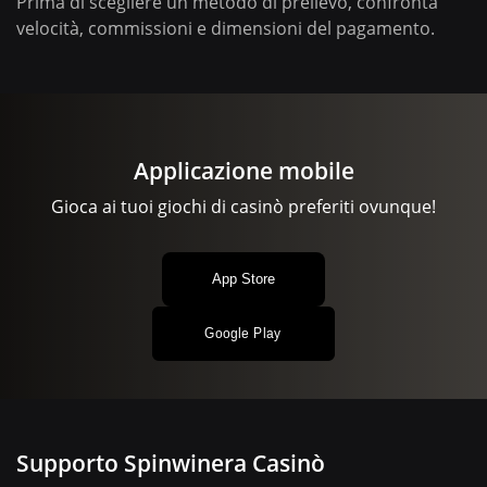
Prima di scegliere un metodo di prelievo, confronta
velocità, commissioni e dimensioni del pagamento.
Applicazione mobile
Gioca ai tuoi giochi di casinò preferiti ovunque!
App Store
Google Play
Supporto Spinwinera Casinò