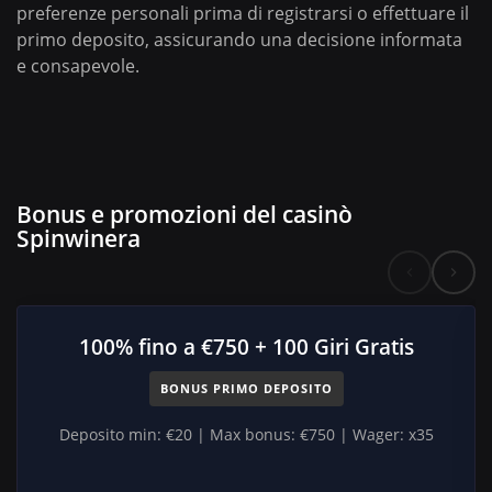
preferenze personali prima di registrarsi o effettuare il
primo deposito, assicurando una decisione informata
e consapevole.
Bonus e promozioni del casinò
Spinwinera
100% fino a €750 + 100 Giri Gratis
BONUS PRIMO DEPOSITO
Deposito min: €20 | Max bonus: €750 | Wager: x35