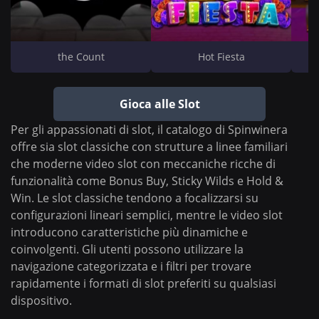
the Count
Hot Fiesta
A
Gioca alle Slot
Per gli appassionati di slot, il catalogo di Spinwinera
offre sia slot classiche con strutture a linee familiari
che moderne video slot con meccaniche ricche di
funzionalità come Bonus Buy, Sticky Wilds e Hold &
Win. Le slot classiche tendono a focalizzarsi su
configurazioni lineari semplici, mentre le video slot
introducono caratteristiche più dinamiche e
coinvolgenti. Gli utenti possono utilizzare la
navigazione categorizzata e i filtri per trovare
rapidamente i formati di slot preferiti su qualsiasi
dispositivo.