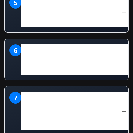
È necessario completare la
tua email.
+
verifica sul sito Spinwinera?
La verifica è un passaggio obbligatorio su Spin
Winera per proteggere il tuo account e rispettare
le normative. Richiede solo pochi minuti e viene
Come posso registrarmi su
effettuata una sola volta.
+
Spinwinera?
La registrazione su Spin Winera è semplice e
veloce. Clicca sul pulsante 'Registrati', compila il
modulo con i tuoi dati personali, verifica il tuo
Quali metodi di deposito e
indirizzo email e il tuo account sarà pronto per
giocare.
prelievo ci sono al casinò
+
Spinwinera?