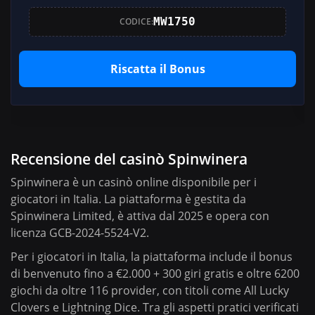
MW1750
CODICE:
Riscatta il Bonus
Recensione del casinò Spinwinera
Spinwinera è un casinò online disponibile per i
giocatori in Italia. La piattaforma è gestita da
Spinwinera Limited, è attiva dal 2025 e opera con
licenza GCB-2024-5524-V2.
Per i giocatori in Italia, la piattaforma include il bonus
di benvenuto fino a €2.000 + 300 giri gratis e oltre 6200
giochi da oltre 116 provider, con titoli come All Lucky
Clovers e Lightning Dice. Tra gli aspetti pratici verificati