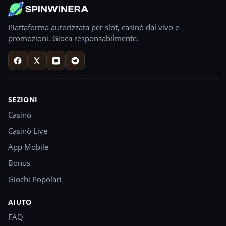
Piattaforma autorizzata per slot, casinò dal vivo e
promozioni. Gioca responsabilmente.
SEZIONI
Casinò
Casinò Live
App Mobile
Bonus
Giochi Popolari
AIUTO
FAQ