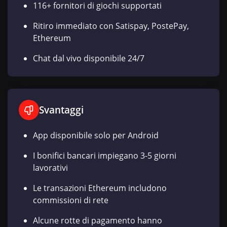
116+ fornitori di giochi supportati
Ritiro immediato con Satispay, PostePay,
Ethereum
Chat dal vivo disponibile 24/7
Svantaggi
App disponibile solo per Android
I bonifici bancari impiegano 3-5 giorni
lavorativi
Le transazioni Ethereum includono
commissioni di rete
Alcune rotte di pagamento hanno