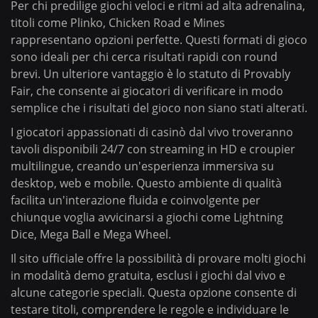
Per chi predilige giochi veloci e ritmi ad alta adrenalina,
titoli come Plinko, Chicken Road e Mines
rappresentano opzioni perfette. Questi formati di gioco
sono ideali per chi cerca risultati rapidi con round
brevi. Un ulteriore vantaggio è lo statuto di Provably
Fair, che consente ai giocatori di verificare in modo
semplice che i risultati del gioco non siano stati alterati.
I giocatori appassionati di casinò dal vivo troveranno
tavoli disponibili 24/7 con streaming in HD e croupier
multilingue, creando un'esperienza immersiva su
desktop, web e mobile. Questo ambiente di qualità
facilita un'interazione fluida e coinvolgente per
chiunque voglia avvicinarsi a giochi come Lightning
Dice, Mega Ball e Mega Wheel.
Il sito ufficiale offre la possibilità di provare molti giochi
in modalità demo gratuita, esclusi i giochi dal vivo e
alcune categorie speciali. Questa opzione consente di
testare titoli, comprendere le regole e individuare le